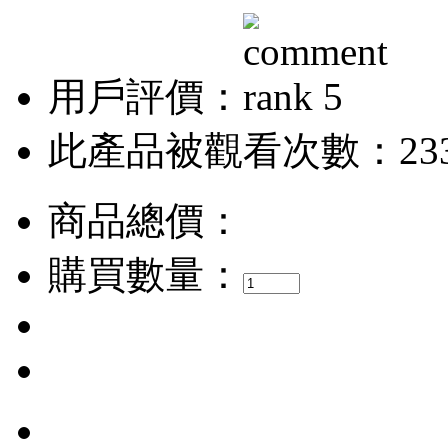
用戶評價：
此產品被觀看次數：23
商品總價：
購買數量：