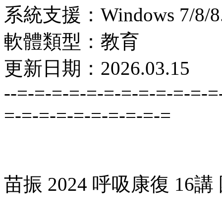
系統支援：Windows 7/8/8.1
軟體類型：教育
更新日期：2026.03.15
--=-=-=-=-=-=-=-=-=-=-=-=
=-=-=-=-=-=-=-=-=-=
苗振 2024 呼吸康復 16