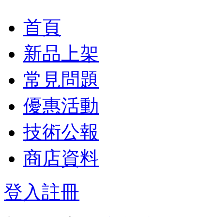
首頁
新品上架
常見問題
優惠活動
技術公報
商店資料
登入
註冊