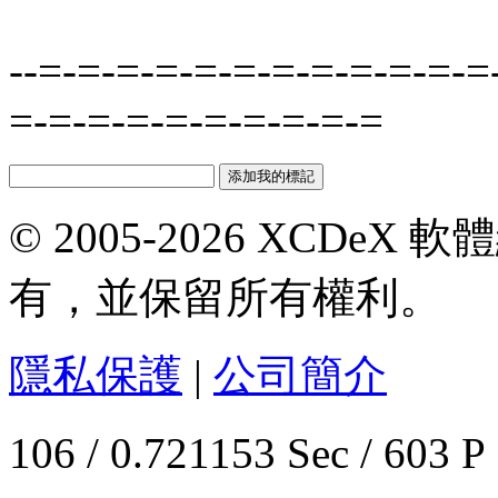
--=-=-=-=-=-=-=-=-=-=-=-=
=-=-=-=-=-=-=-=-=-=
© 2005-2026 XCDeX 軟
有，並保留所有權利。
隱私保護
|
公司簡介
106 / 0.721153 Sec / 