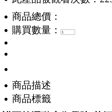
商品總價：
購買數量：
商品描述
商品標籤