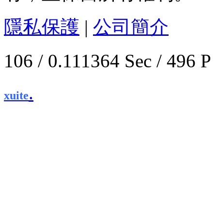
隱私保護
|
公司簡介
106 / 0.111364 Sec / 
.
xuite