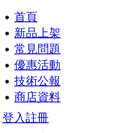
首頁
新品上架
常見問題
優惠活動
技術公報
商店資料
登入
註冊