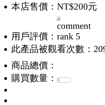
本店售價：
NT$200元
用戶評價：
此產品被觀看次數：20
商品總價：
購買數量：