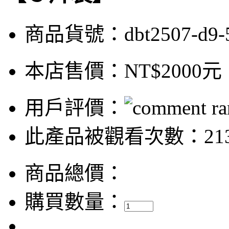
商品貨號：dbt2507-d9-
本店售價：
NT$2000元
用戶評價：
此產品被觀看次數：213
商品總價：
購買數量：