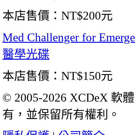
本店售價：
NT$200元
Med Challenger for Eme
醫學光碟
本店售價：
NT$150元
© 2005-2026 XCDeX 軟
有，並保留所有權利。