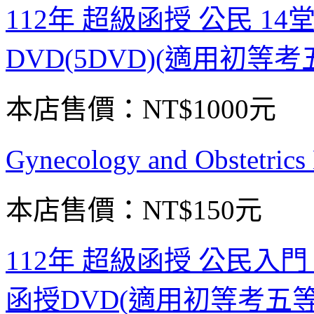
112年 超級函授 公民 14
DVD(5DVD)(適用初等考
本店售價：
NT$1000元
Gynecology and Obstet
本店售價：
NT$150元
112年 超級函授 公民入門
函授DVD(適用初等考五等