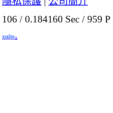
隱私保護
|
公司簡介
106 / 0.184160 Sec / 
.
xuite