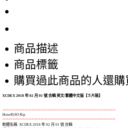
商品描述
商品標籤
購買過此商品的人還購
XCDEX 2018 年 02 月 01 號 合輯 英文/繁體中文版【５片裝】
-=-=-=-=-=-=-=-=-=-=-=-=-=-=-=-=-=-=-=-=-=-=-=-=-=-=-=-=-=-=-=-=-=-=-=-=
-=-=-=-=-=-=-=-=-=-=-=-=-=-=-=-=-=-=-=-=-=-=-=-=-=-=-=-=-=-=-=-=-=-=-=-=

軟體名稱: XCDEX 2018 年 02 月 01 號 合輯 
