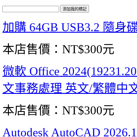
加購 64GB USB3.2 隨身
本店售價：
NT$300元
微軟 Office 2024(19231.2
文事務處理 英文/繁體中
本店售價：
NT$300元
Autodesk AutoCAD 2