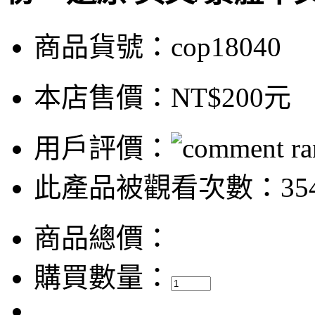
商品貨號：cop18040
本店售價：
NT$200元
用戶評價：
此產品被觀看次數：35
商品總價：
購買數量：