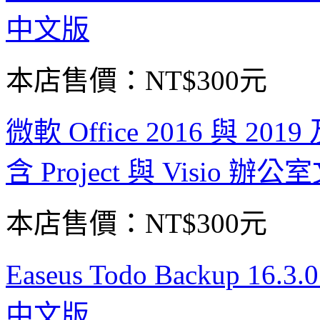
中文版
本店售價：
NT$300元
微軟 Office 2016 與 2019 
含 Project 與 Visi
本店售價：
NT$300元
Easeus Todo Backup 
中文版