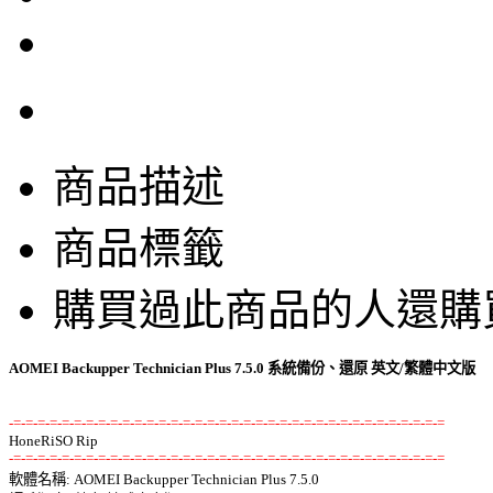
商品描述
商品標籤
購買過此商品的人還購
AOMEI Backupper Technician Plus 7.5.0 系統備份、還原 英文/繁體中文版
-=-=-=-=-=-=-=-=-=-=-=-=-=-=-=-=-=-=-=-=-=-=-=-=-=-=-=-=-=-=-=-=-=-=-=-=
-=-=-=-=-=-=-=-=-=-=-=-=-=-=-=-=-=-=-=-=-=-=-=-=-=-=-=-=-=-=-=-=-=-=-=-=

軟體名稱: AOMEI Backupper Technician Plus 7.5.0 
