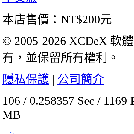
本店售價：
NT$200元
© 2005-2026 XCDeX 軟
有，並保留所有權利。
隱私保護
|
公司簡介
106 / 0.258357 Sec / 
MB
.