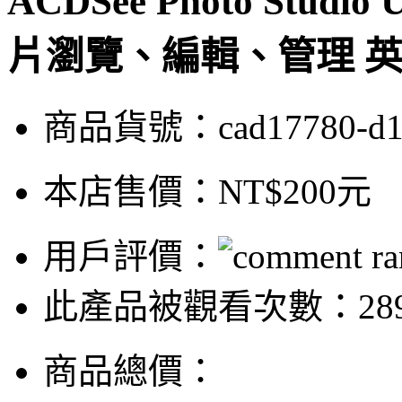
ACDSee Photo Studio U
片瀏覽、編輯、管理 英
商品貨號：cad17780-d
本店售價：
NT$200元
用戶評價：
此產品被觀看次數：28
商品總價：