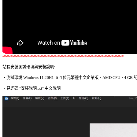
-=-=-=-=-=-=-=-=-=-=-=-=-=-=-=-=-=-=-=-=-=-=-=-=-=-=-=-=-=-=-=-=-=-=-=-=
站長安裝測試環境與安裝說明:
-=-=-=-=-=-=-=-=-=-=-=-=-=-=-=-=-=-=-=-=-=-=-=-=-=-=-=-=-=-=-=-=-=-=-=-=

‧測試環境 Windows 11.26H1 ６４位元繁體中文企業版、AMD CPU、4 GB 記
‧見光碟 "安裝說明.txt" 中文說明 
