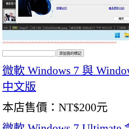
-=-=-=-=-=-=-=-=-=-=-=-=-=-=-=-=-=-=-=-=-=-=-=-=-=-=-=-=-=-=-=-=-=-=-=-=
微軟 Windows 7 與 Win
中文版
本店售價：
NT$200元
微軟 Windows 7 Ultimat