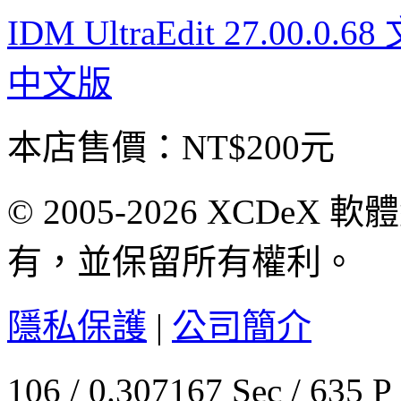
IDM UltraEdit 27.00
中文版
本店售價：
NT$200元
© 2005-2026 XCDeX 軟
有，並保留所有權利。
隱私保護
|
公司簡介
106 / 0.307167 Sec / 