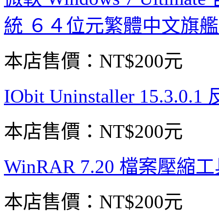
統 ６４位元繁體中文旗
本店售價：
NT$200元
IObit Uninstaller 1
本店售價：
NT$200元
WinRAR 7.20 檔案壓
本店售價：
NT$200元