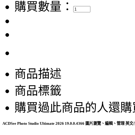
購買數量：
商品描述
商品標籤
購買過此商品的人還購
ACDSee Photo Studio Ultimate 2026 19.0.0.4366 圖片瀏覽、編輯、管理