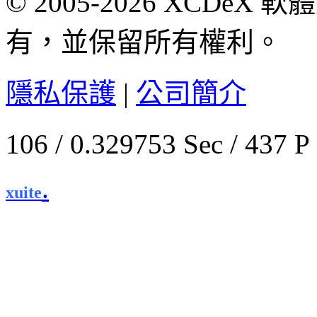
© 2005-2026 XCDeX 軟
有，並保留所有權利。
隱私保護
|
公司簡介
106 / 0.329753 Sec / 
.
xuite