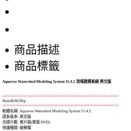
商品描述
商品標籤
Aquaveo Watershed Modeling System 11.4.2 流域建模系統 英文版
-=-=-=-=-=-=-=-=-=-=-=-=-=-=-=-=-=-=-=-=-=-=-=-=-=-=-=-=-=-=-=-=-=-=-=-=
-=-=-=-=-=-=-=-=-=-=-=-=-=-=-=-=-=-=-=-=-=-=-=-=-=-=-=-=-=-=-=-=-=-=-=-=

軟體名稱: Aquaveo Watershed Modeling System 11.4.2 

語系版本: 英文版 

光碟片數: 單片裝(單面 DVD) 

保護種類: 破解檔 
