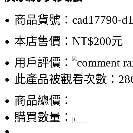
商品貨號：cad17790-d
本店售價：
NT$200元
用戶評價：
此產品被觀看次數：28
商品總價：
購買數量：