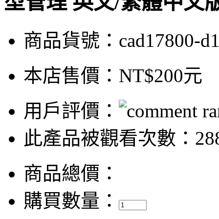
型管理 英文/繁體中文
商品貨號：cad17800-d
本店售價：
NT$200元
用戶評價：
此產品被觀看次數：28
商品總價：
購買數量：