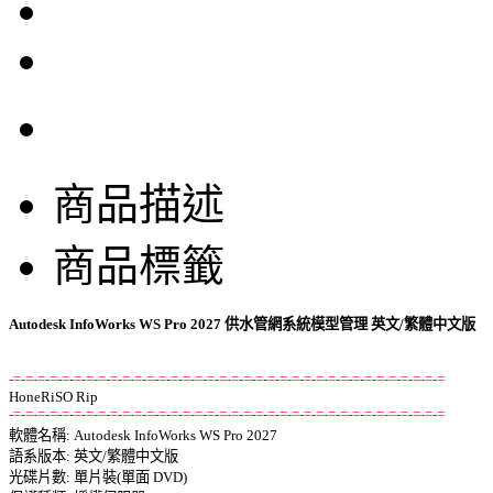
商品描述
商品標籤
Autodesk InfoWorks WS Pro 2027 供水管網系統模型管理 英文/繁體中文版
-=-=-=-=-=-=-=-=-=-=-=-=-=-=-=-=-=-=-=-=-=-=-=-=-=-=-=-=-=-=-=-=-=-=-=-=
-=-=-=-=-=-=-=-=-=-=-=-=-=-=-=-=-=-=-=-=-=-=-=-=-=-=-=-=-=-=-=-=-=-=-=-=

軟體名稱: Autodesk InfoWorks WS Pro 2027 

語系版本: 英文/繁體中文版 

光碟片數: 單片裝(單面 DVD) 
