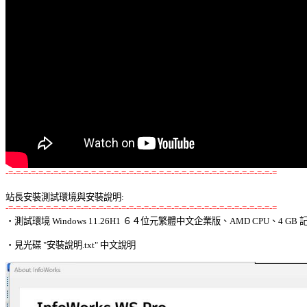
-=-=-=-=-=-=-=-=-=-=-=-=-=-=-=-=-=-=-=-=-=-=-=-=-=-=-=-=-=-=-=-=-=-=-=-=
站長安裝測試環境與安裝說明:
-=-=-=-=-=-=-=-=-=-=-=-=-=-=-=-=-=-=-=-=-=-=-=-=-=-=-=-=-=-=-=-=-=-=-=-=

‧測試環境 Windows 11.26H1 ６４位元繁體中文企業版、AMD CPU、4 GB 記
‧見光碟 "安裝說明.txt" 中文說明 
