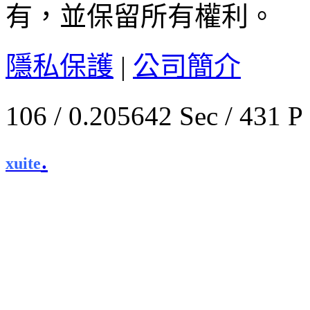
有，並保留所有權利。
隱私保護
|
公司簡介
106 / 0.205642 Sec / 
.
xuite