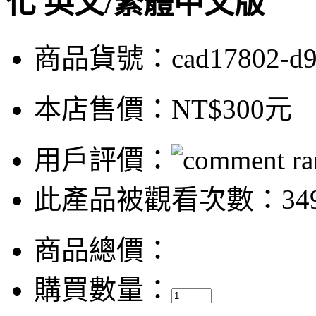
化 英文/繁體中文版
商品貨號：cad17802-d9
本店售價：
NT$300元
用戶評價：
此產品被觀看次數：34
商品總價：
購買數量：