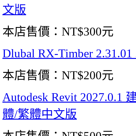
文版
本店售價：
NT$300元
Dlubal RX-Timber 
本店售價：
NT$200元
Autodesk Revit 202
體/繁體中文版
本店售價：
NT$500元