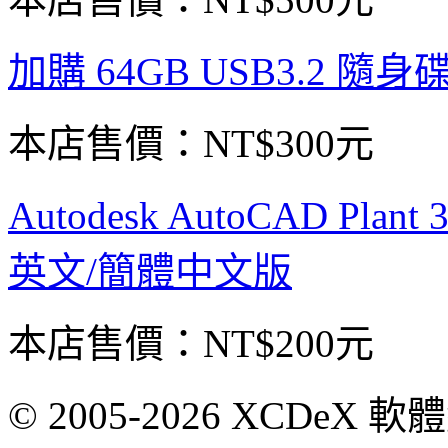
加購 64GB USB3.2 隨身
本店售價：
NT$300元
Autodesk AutoCAD Pl
英文/簡體中文版
本店售價：
NT$200元
© 2005-2026 XCDeX 軟