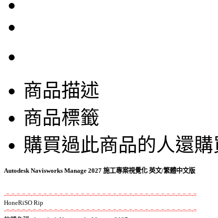
商品描述
商品標籤
購買過此商品的人還購
Autodesk Navisworks Manage 2027 施工專案視覺化 英文/繁體中文版
-=-=-=-=-=-=-=-=-=-=-=-=-=-=-=-=-=-=-=-=-=-=-=-=-=-=-=-=-=-=-=-=-=-=-=-=
-=-=-=-=-=-=-=-=-=-=-=-=-=-=-=-=-=-=-=-=-=-=-=-=-=-=-=-=-=-=-=-=-=-=-=-=