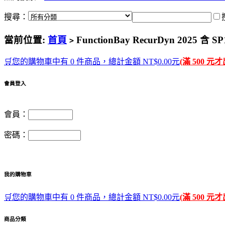
搜尋：
當前位置:
首頁
FunctionBay RecurDyn 2025
>
🛒您的購物車中有 0 件商品，總計金額 NT$0.00元
(滿 500 元
會員登入
會員：
密碼：
我的購物車
🛒您的購物車中有 0 件商品，總計金額 NT$0.00元
(滿 500 元
商品分類