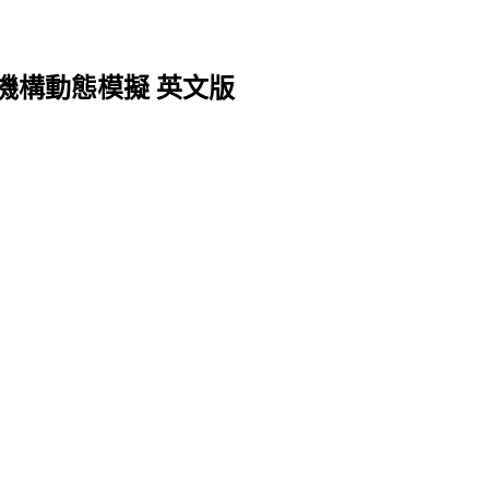
1 升級 機構動態模擬 英文版