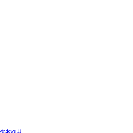
windows 11