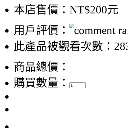
本店售價：
NT$200元
用戶評價：
此產品被觀看次數：28
商品總價：
購買數量：