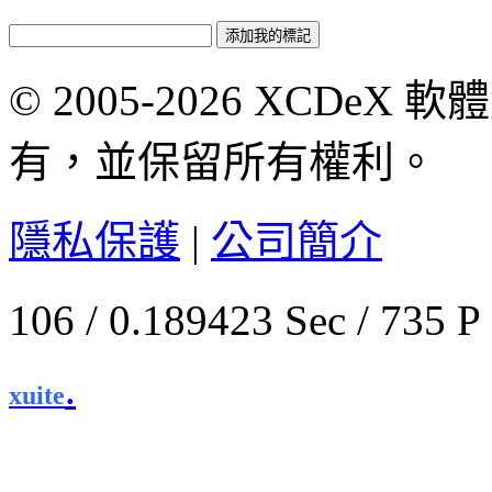
© 2005-2026 XCDeX 軟
有，並保留所有權利。
隱私保護
|
公司簡介
106 / 0.189423 Sec / 
.
xuite