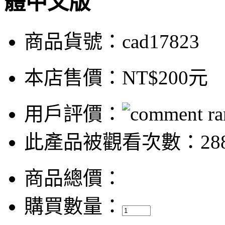
體中文版
商品貨號：cad17823
本店售價：
NT$200元
用戶評價：
此產品被觀看次數：28
商品總價：
購買數量：