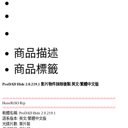
商品描述
商品標籤
ProDAD Hide 2.0.219.1 影片物件抹除後製 英文/繁體中文版
-=-=-=-=-=-=-=-=-=-=-=-=-=-=-=-=-=-=-=-=-=-=-=-=-=-=-=-=-=-=-=-=-=-=-=-=
-=-=-=-=-=-=-=-=-=-=-=-=-=-=-=-=-=-=-=-=-=-=-=-=-=-=-=-=-=-=-=-=-=-=-=-=

軟體名稱: ProDAD Hide 2.0.219.1 

語系版本: 英文/繁體中文版 

光碟片數: 單片裝 
