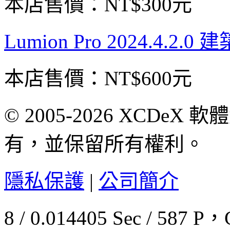
本店售價：
NT$300元
Lumion Pro 2024.4
本店售價：
NT$600元
© 2005-2026 XCDeX 軟
有，並保留所有權利。
隱私保護
|
公司簡介
8 / 0.014405 Sec / 58