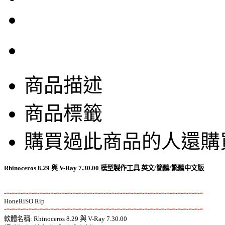
商品描述
商品標籤
購買過此商品的人還購
Rhinoceros 8.29 與 V-Ray 7.30.00 模型製作工具 英文/簡體/繁體中文版
-=-=-=-=-=-=-=-=-=-=-=-=-=-=-=-=-=-=-=-=-=-=-=-=-=-=-=-=-=-=-=-=-=-=-=-=
-=-=-=-=-=-=-=-=-=-=-=-=-=-=-=-=-=-=-=-=-=-=-=-=-=-=-=-=-=-=-=-=-=-=-=-=

軟體名稱: Rhinoceros 8.29 與 V-Ray 7.30.00 
