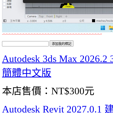
-=-=-=-=-=-=-=-=-=-=-=-=-=-=-=-=-=-=-=-=-=-=-=-=-=-=-=-=-=-=-=-=-=-=-=-=
Autodesk 3ds Max 2
簡體中文版
本店售價：
NT$300元
Autodesk Revit 202