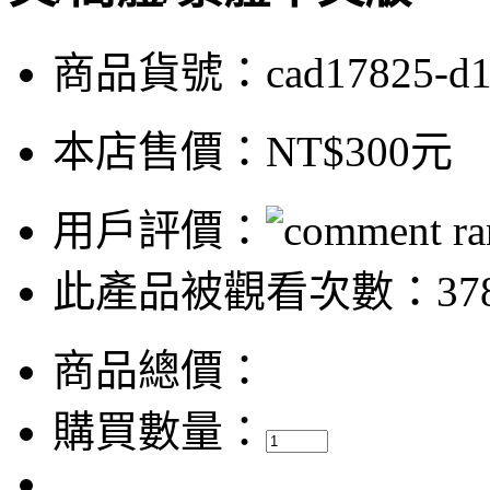
商品貨號：cad17825-d
本店售價：
NT$300元
用戶評價：
此產品被觀看次數：37
商品總價：
購買數量：