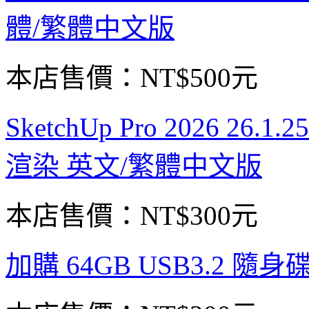
體/繁體中文版
本店售價：
NT$500元
SketchUp Pro 2026 26.1
渲染 英文/繁體中文版
本店售價：
NT$300元
加購 64GB USB3.2 隨身