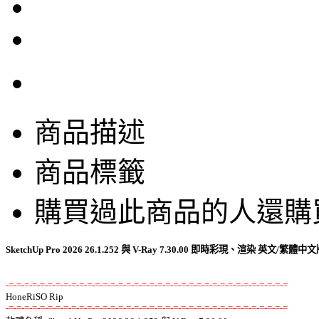
商品描述
商品標籤
購買過此商品的人還購
SketchUp Pro 2026 26.1.252 與 V-Ray 7.30.00 即時彩現、渲染 英文/繁體中
-=-=-=-=-=-=-=-=-=-=-=-=-=-=-=-=-=-=-=-=-=-=-=-=-=-=-=-=-=-=-=-=-=-=-=-=
-=-=-=-=-=-=-=-=-=-=-=-=-=-=-=-=-=-=-=-=-=-=-=-=-=-=-=-=-=-=-=-=-=-=-=-=