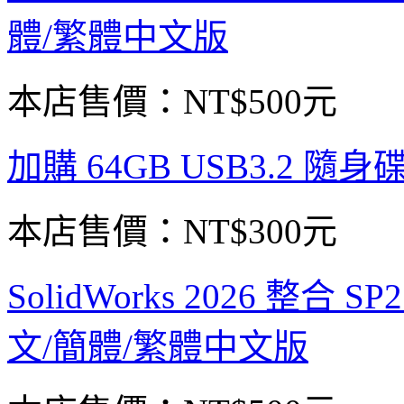
體/繁體中文版
本店售價：
NT$500元
加購 64GB USB3.2 隨身
本店售價：
NT$300元
SolidWorks 2026 整合
文/簡體/繁體中文版