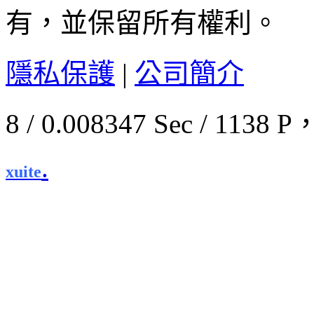
有，並保留所有權利。
隱私保護
|
公司簡介
8 / 0.008347 Sec / 11
.
xuite