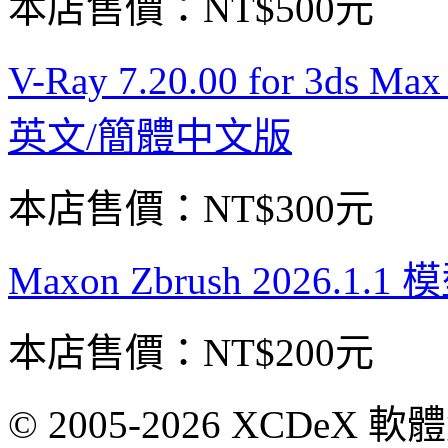
本店售價：
NT$500元
V-Ray 7.20.00 for 3d
英文/簡體中文版
本店售價：
NT$300元
Maxon Zbrush 2026.
本店售價：
NT$200元
© 2005-2026 XCDeX 軟