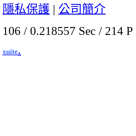
隱私保護
|
公司簡介
106 / 0.218557 Sec / 
.
xuite