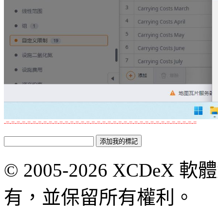
-=-=-=-=-=-=-=-=-=-=-=-=-=-=-=-=-=-=-=-=-=-=-=-=-=-=-=-=-=-=-=-=-=-=-=-=
© 2005-2026 XCDeX 軟
有，並保留所有權利。