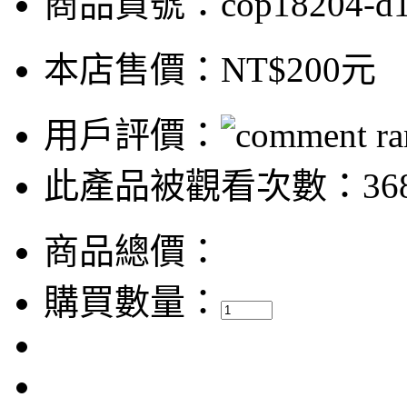
商品貨號：cop18204-d
本店售價：
NT$200元
用戶評價：
此產品被觀看次數：36
商品總價：
購買數量：