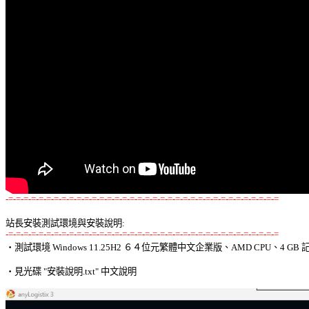
-=-=-=-=-=-=-=-=-=-=-=-=-=-=-=-=-=-=-=-=-=-=-=-=-=-=-=-=-=-=-=-=-=-=-=-=
站長安裝測試環境與安裝說明:
-=-=-=-=-=-=-=-=-=-=-=-=-=-=-=-=-=-=-=-=-=-=-=-=-=-=-=-=-=-=-=-=-=-=-=-=

‧測試環境 Windows 11.25H2 ６４位元繁體中文企業版、AMD CPU、4 GB 記
‧見光碟 "安裝說明.txt" 中文說明 
