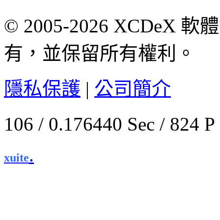
© 2005-2026 XCDeX 軟
有，並保留所有權利。
隱私保護
|
公司簡介
106 / 0.176440 Sec / 
.
xuite