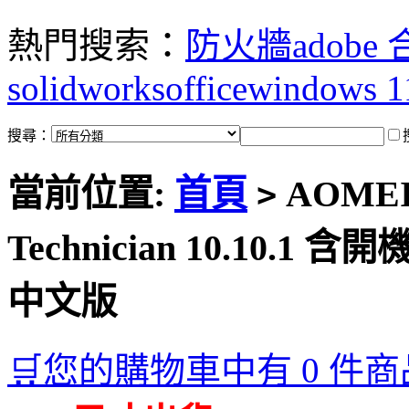
熱門搜索：
防火牆
adobe
solidworks
office
windows 1
搜尋：
當前位置:
首頁
AOMEI P
>
Technician 10.10.
中文版
🛒您的購物車中有 0 件商