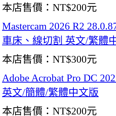
本店售價：
NT$200元
Mastercam 2026 R2 28.0
車床、線切割 英文/繁體
本店售價：
NT$300元
Adobe Acrobat Pro DC
英文/簡體/繁體中文版
本店售價：
NT$200元