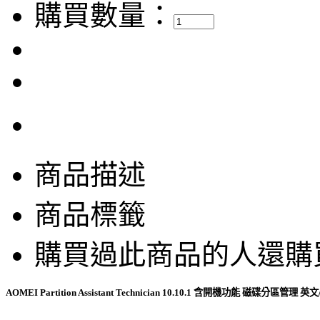
購買數量：
商品描述
商品標籤
購買過此商品的人還購
AOMEI Partition Assistant Technician 10.10.1 含開機功能 磁碟分區管理