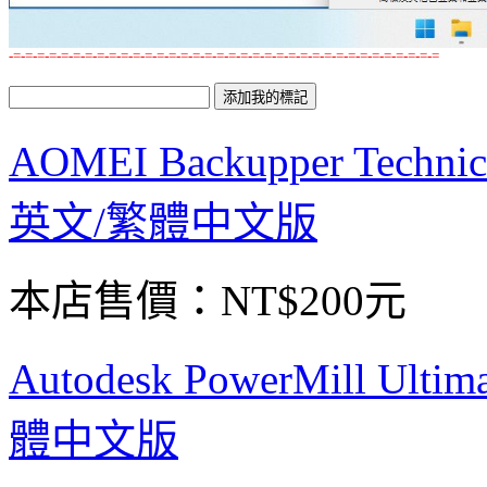
-=-=-=-=-=-=-=-=-=-=-=-=-=-=-=-=-=-=-=-=-=-=-=-=-=-=-=-=-=-=-=-=-=-=-=-=
AOMEI Backupper Techn
英文/繁體中文版
本店售價：
NT$200元
Autodesk PowerMill U
體中文版