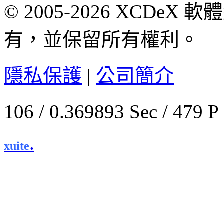
© 2005-2026 XCDeX 軟
有，並保留所有權利。
隱私保護
|
公司簡介
106 / 0.369893 Sec / 
.
xuite