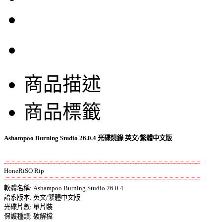
商品描述
商品標籤
Ashampoo Burning Studio 26.0.4 光碟燒錄 英文/繁體中文版
-=-=-=-=-=-=-=-=-=-=-=-=-=-=-=-=-=-=-=-=-=-=-=-=-=-=-=-=-=-=-=-=-=-=-=-=
-=-=-=-=-=-=-=-=-=-=-=-=-=-=-=-=-=-=-=-=-=-=-=-=-=-=-=-=-=-=-=-=-=-=-=-=

軟體名稱: Ashampoo Burning Studio 26.0.4 

語系版本: 英文/繁體中文版 

光碟片數: 單片裝 

保護種類: 破解檔 
