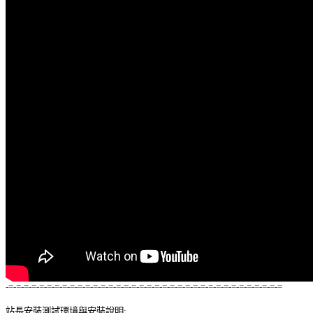
-=-=-=-=-=-=-=-=-=-=-=-=-=-=-=-=-=-=-=-=-=-=-=-=-=-=-=-=-=-=-=-=-=-=-=-=
站長安裝測試環境與安裝說明: