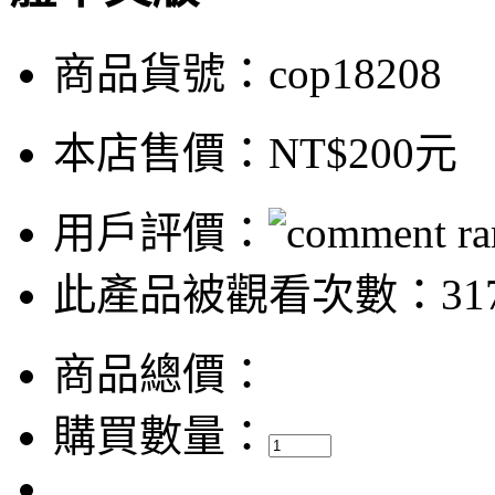
商品貨號：cop18208
本店售價：
NT$200元
用戶評價：
此產品被觀看次數：31
商品總價：
購買數量：