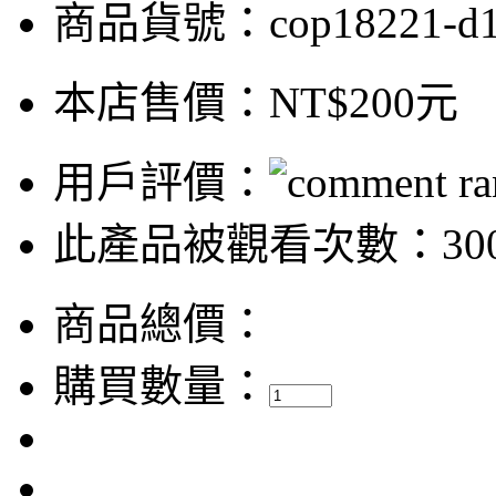
商品貨號：cop18221-d
本店售價：
NT$200元
用戶評價：
此產品被觀看次數：30
商品總價：
購買數量：