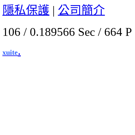
隱私保護
|
公司簡介
106 / 0.189566 Sec / 
.
xuite