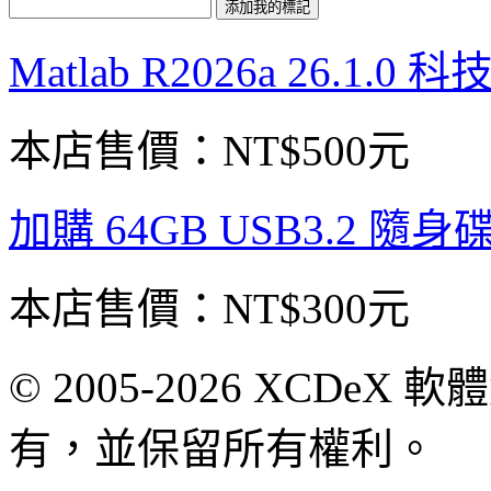
Matlab R2026a 26.1.
本店售價：
NT$500元
加購 64GB USB3.2 隨身
本店售價：
NT$300元
© 2005-2026 XCDeX 軟
有，並保留所有權利。