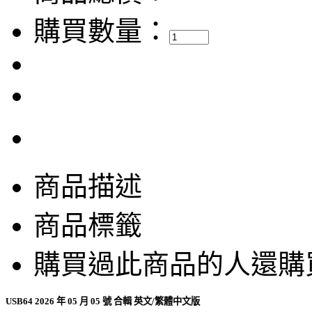
購買數量：
商品描述
商品標籤
購買過此商品的人還購
USB64 2026 年 05 月 05 號 合輯 英文/繁體中文版