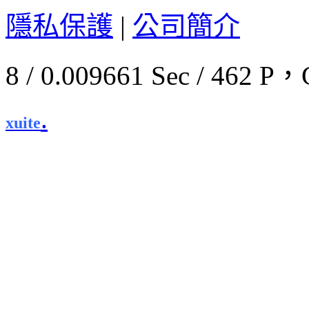
隱私保護
|
公司簡介
8 / 0.009661 Sec / 46
.
xuite