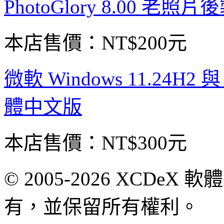
PhotoGlory 8.00 老
本店售價：
NT$200元
微軟 Windows 11.24H2 
體中文版
本店售價：
NT$300元
© 2005-2026 XCDeX 軟
有，並保留所有權利。