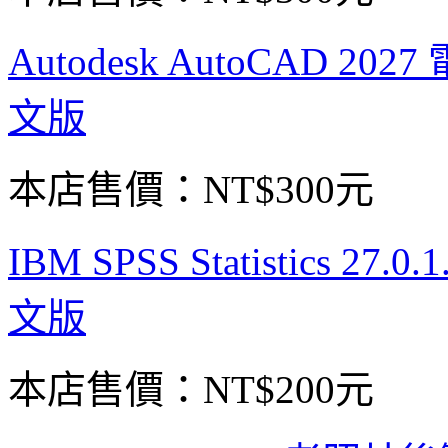
Autodesk AutoCAD 
文版
本店售價：
NT$300元
IBM SPSS Statistics 2
文版
本店售價：
NT$200元