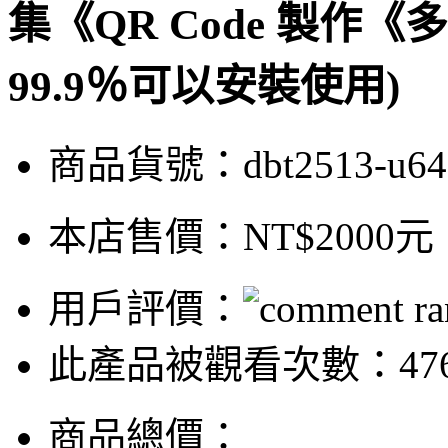
集《QR Code 製作《
99.9％可以安裝使用)
商品貨號：dbt2513-u64
本店售價：
NT$2000元
用戶評價：
此產品被觀看次數：47
商品總價：