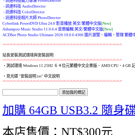
 - 訊連科技威力導演 PowerDirector 

 - 訊連科技 AudioDirector 

 - 訊連科技 ColorDirector 

 - 訊連科技相片大師 PhotoDirector 

Cyberlink PowerDVD Ultra 24.0 影音播放 英文/繁體中文版
[New]
Ashampoo Music Studio 11.0.6.4 音樂編輯 英文/繁體中文版
[New]
ACDSee Photo Studio Ultimate 2026 19.0.0.4366 圖片瀏覽、編輯、管理 繁
-=-=-=-=-=-=-=-=-=-=-=-=-=-=-=-=-=-=-=-=-=-=-=-=-=-=-=-=-=-=-=-=-=-=-=-=
站長安裝測試環境與安裝說明:
-=-=-=-=-=-=-=-=-=-=-=-=-=-=-=-=-=-=-=-=-=-=-=-=-=-=-=-=-=-=-=-=-=-=-=-=

‧測試環境 Windows 11.25H2 ６４位元繁體中文企業版、AMD CPU、4 GB 記
-=-=-=-=-=-=-=-=-=-=-=-=-=-=-=-=-=-=-=-=-=-=-=-=-=-=-=-=-=-=-=-=-=-=-=-=
加購 64GB USB3.2 隨身
本店售價：
NT$300元