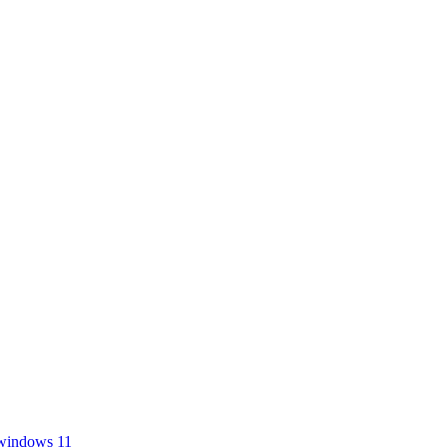
windows 11