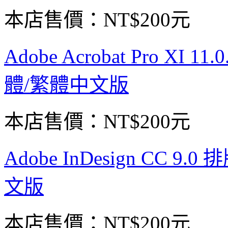
本店售價：
NT$200元
Adobe Acrobat Pro XI
體/繁體中文版
本店售價：
NT$200元
Adobe InDesign CC 
文版
本店售價：
NT$200元