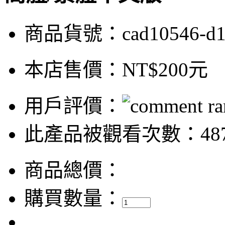
商品貨號：cad10546-d
本店售價：
NT$200元
用戶評價：
此產品被觀看次數：487
商品總價：
購買數量：