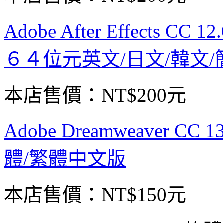
Adobe After Effects C
６４位元英文/日文/韓文
本店售價：
NT$200元
Adobe Dreamweaver C
體/繁體中文版
本店售價：
NT$150元