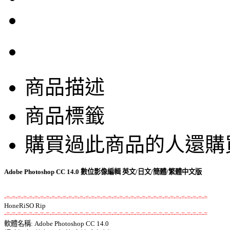
商品描述
商品標籤
購買過此商品的人還購
Adobe Photoshop CC 14.0 數位影像編輯 英文/日文/簡體/繁體中文版
-=-=-=-=-=-=-=-=-=-=-=-=-=-=-=-=-=-=-=-=-=-=-=-=-=-=-=-=-=-=-=-=-=-=-=-=
-=-=-=-=-=-=-=-=-=-=-=-=-=-=-=-=-=-=-=-=-=-=-=-=-=-=-=-=-=-=-=-=-=-=-=-=

軟體名稱: Adobe Photoshop CC 14.0 
