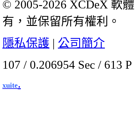
© 2005-2026 XCDeX 軟
有，並保留所有權利。
隱私保護
|
公司簡介
107 / 0.206954 Sec / 
.
xuite