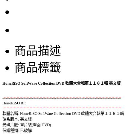
商品描述
商品標籤
HoneRiSO SoftWare Collection DVD 軟體大合輯第１１８１輯 英文版
-=-=-=-=-=-=-=-=-=-=-=-=-=-=-=-=-=-=-=-=-=-=-=-=-=-=-=-=-=-=-=-=-=-=-=-=
-=-=-=-=-=-=-=-=-=-=-=-=-=-=-=-=-=-=-=-=-=-=-=-=-=-=-=-=-=-=-=-=-=-=-=-=

軟體名稱: HoneRiSO SoftWare Collection DVD 軟體大合輯第１１８１輯 

語系版本: 英文版 

光碟片數: 單片裝(單面 DVD) 

保護種類: 已破解 
