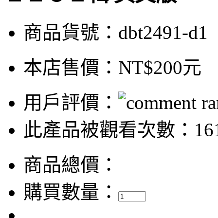
商品貨號：dbt2491-d1
本店售價：
NT$200元
用戶評價：
此產品被觀看次數：161
商品總價：
購買數量：