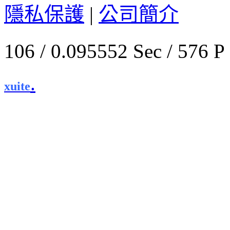
隱私保護
|
公司簡介
106 / 0.095552 Sec / 
.
xuite