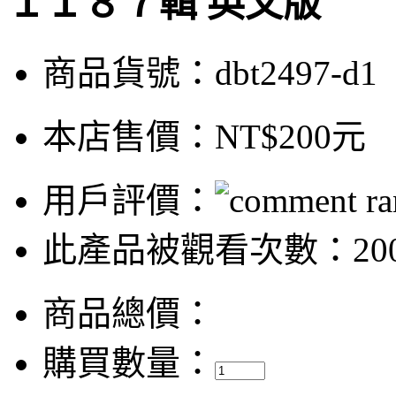
１１８７輯 英文版
商品貨號：dbt2497-d1
本店售價：
NT$200元
用戶評價：
此產品被觀看次數：200
商品總價：
購買數量：