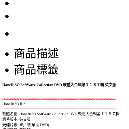
商品描述
商品標籤
HoneRiSO SoftWare Collection DVD 軟體大合輯第１１８７輯 英文版
-=-=-=-=-=-=-=-=-=-=-=-=-=-=-=-=-=-=-=-=-=-=-=-=-=-=-=-=-=-=-=-=-=-=-=-=
-=-=-=-=-=-=-=-=-=-=-=-=-=-=-=-=-=-=-=-=-=-=-=-=-=-=-=-=-=-=-=-=-=-=-=-=

軟體名稱: HoneRiSO SoftWare Collection DVD 軟體大合輯第１１８７輯 

語系版本: 英文版 

光碟片數: 單片裝(單面 DVD) 
