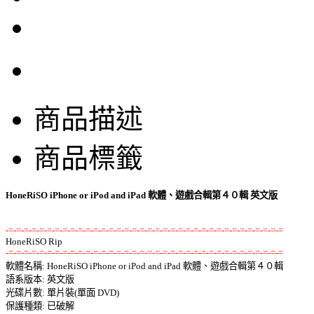
商品描述
商品標籤
HoneRiSO iPhone or iPod and iPad 軟體、遊戲合輯第４０輯 英文版
-=-=-=-=-=-=-=-=-=-=-=-=-=-=-=-=-=-=-=-=-=-=-=-=-=-=-=-=-=-=-=-=-=-=-=-=
-=-=-=-=-=-=-=-=-=-=-=-=-=-=-=-=-=-=-=-=-=-=-=-=-=-=-=-=-=-=-=-=-=-=-=-=

軟體名稱: HoneRiSO iPhone or iPod and iPad 軟體、遊戲合輯第４０輯 

語系版本: 英文版 

光碟片數: 單片裝(單面 DVD) 

保護種類: 已破解 
