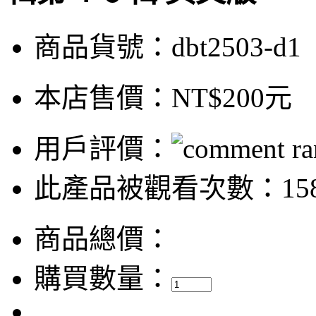
商品貨號：dbt2503-d1
本店售價：
NT$200元
用戶評價：
此產品被觀看次數：158
商品總價：
購買數量：