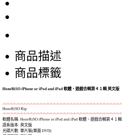
商品描述
商品標籤
HoneRiSO iPhone or iPod and iPad 軟體、遊戲合輯第４１輯 英文版
-=-=-=-=-=-=-=-=-=-=-=-=-=-=-=-=-=-=-=-=-=-=-=-=-=-=-=-=-=-=-=-=-=-=-=-=
-=-=-=-=-=-=-=-=-=-=-=-=-=-=-=-=-=-=-=-=-=-=-=-=-=-=-=-=-=-=-=-=-=-=-=-=

軟體名稱: HoneRiSO iPhone or iPod and iPad 軟體、遊戲合輯第４１輯 

語系版本: 英文版 

光碟片數: 單片裝(單面 DVD) 
