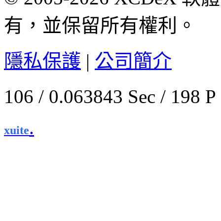
有，並保留所有權利。
隱私保護
|
公司簡介
106 / 0.063843 Sec / 
.
xuite