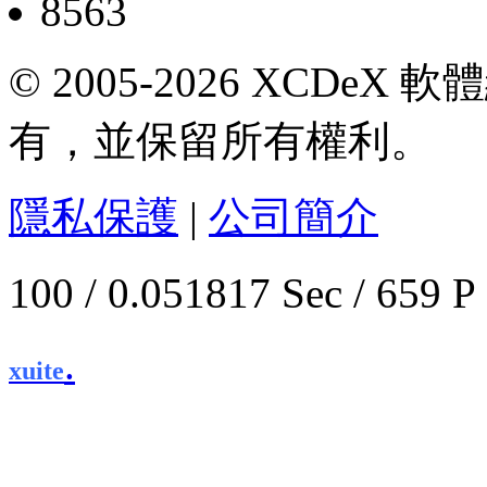
8563
© 2005-2026 XCDeX 軟
有，並保留所有權利。
隱私保護
|
公司簡介
100 / 0.051817 Sec / 
.
xuite