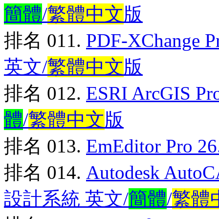
簡體
/
繁體中文
版
排名 011.
PDF-XChange
英文/
繁體中文
版
排名 012.
ESRI ArcGIS 
體
/
繁體中文
版
排名 013.
EmEditor Pro
排名 014.
Autodesk Auto
設計系統 英文/
簡體
/
繁體