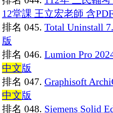
12堂課 王立宏老師 含PDF
排名 045.
Total Uninsta
版
排名 046.
Lumion Pro 2
中文
版
排名 047.
Graphisoft A
中文
版
排名 048.
Siemens Solid E