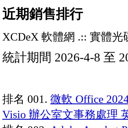
近期銷售排行
XCDeX 軟體網 .:: 實體光碟站
統計期間 2026-4-8 至 20
排名 001.
微軟 Office 2024
Visio 辦公室文事務處理 