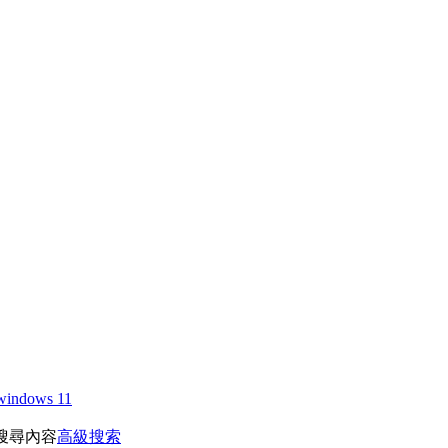
windows 11
搜尋內容
高級搜索