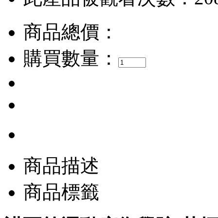
商品總價：
購買數量：
商品描述
商品標籤