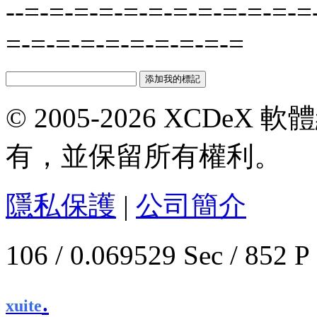
--=-=-=-=-=-=-=-=-=-=-=-=
=-=-=-=-=-=-=-=-=-=
© 2005-2026 XCDeX 軟
有，並保留所有權利。
隱私保護
|
公司簡介
106 / 0.069529 Sec / 
.
xuite