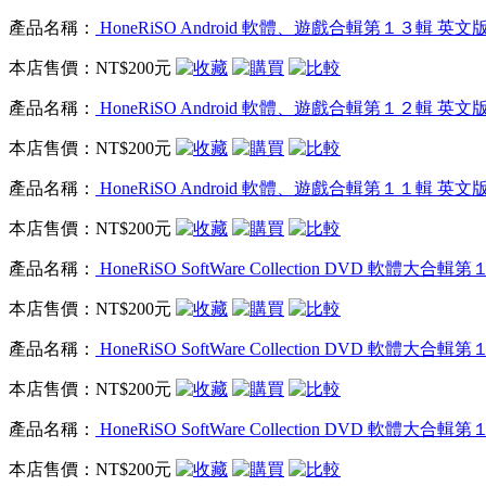
產品名稱：
HoneRiSO Android 軟體、遊戲合輯第１３輯 英文
本店售價：
NT$200元
產品名稱：
HoneRiSO Android 軟體、遊戲合輯第１２輯 英文
本店售價：
NT$200元
產品名稱：
HoneRiSO Android 軟體、遊戲合輯第１１輯 英文
本店售價：
NT$200元
產品名稱：
HoneRiSO SoftWare Collection DVD 軟體
本店售價：
NT$200元
產品名稱：
HoneRiSO SoftWare Collection DVD 軟體
本店售價：
NT$200元
產品名稱：
HoneRiSO SoftWare Collection DVD 軟體
本店售價：
NT$200元