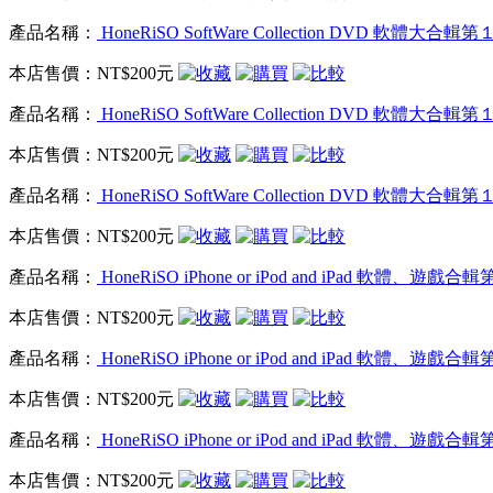
產品名稱：
HoneRiSO SoftWare Collection DVD 軟體
本店售價：
NT$200元
產品名稱：
HoneRiSO SoftWare Collection DVD 軟體
本店售價：
NT$200元
產品名稱：
HoneRiSO SoftWare Collection DVD 軟體
本店售價：
NT$200元
產品名稱：
HoneRiSO iPhone or iPod and iPad 軟體、
本店售價：
NT$200元
產品名稱：
HoneRiSO iPhone or iPod and iPad 軟體、
本店售價：
NT$200元
產品名稱：
HoneRiSO iPhone or iPod and iPad 軟體、
本店售價：
NT$200元