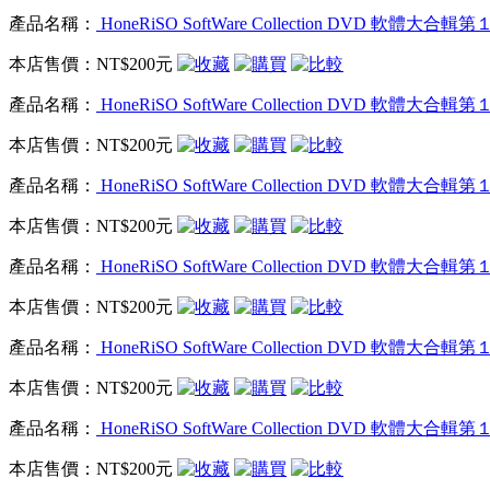
產品名稱：
HoneRiSO SoftWare Collection DVD 軟體
本店售價：
NT$200元
產品名稱：
HoneRiSO SoftWare Collection DVD 軟體
本店售價：
NT$200元
產品名稱：
HoneRiSO SoftWare Collection DVD 軟體
本店售價：
NT$200元
產品名稱：
HoneRiSO SoftWare Collection DVD 軟體
本店售價：
NT$200元
產品名稱：
HoneRiSO SoftWare Collection DVD 軟體
本店售價：
NT$200元
產品名稱：
HoneRiSO SoftWare Collection DVD 軟體
本店售價：
NT$200元