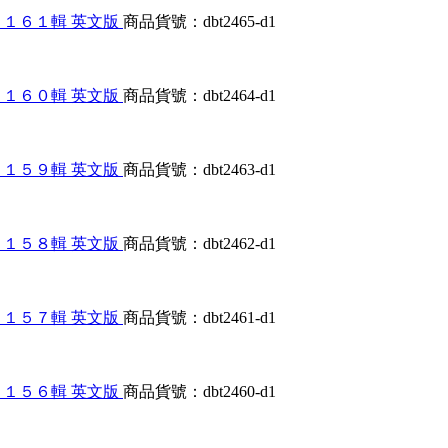
大合輯第１１６１輯 英文版
商品貨號：dbt2465-d1
大合輯第１１６０輯 英文版
商品貨號：dbt2464-d1
大合輯第１１５９輯 英文版
商品貨號：dbt2463-d1
大合輯第１１５８輯 英文版
商品貨號：dbt2462-d1
大合輯第１１５７輯 英文版
商品貨號：dbt2461-d1
大合輯第１１５６輯 英文版
商品貨號：dbt2460-d1