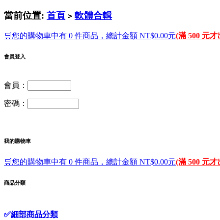
當前位置:
首頁
軟體合輯
>
🛒您的購物車中有 0 件商品，總計金額 NT$0.00元
(滿 500 元
會員登入
會員：
密碼：
我的購物車
🛒您的購物車中有 0 件商品，總計金額 NT$0.00元
(滿 500 元
商品分類
✅
細部商品分類