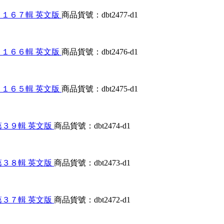
大合輯第１１６７輯 英文版
商品貨號：dbt2477-d1
大合輯第１１６６輯 英文版
商品貨號：dbt2476-d1
大合輯第１１６５輯 英文版
商品貨號：dbt2475-d1
遊戲合輯第３９輯 英文版
商品貨號：dbt2474-d1
遊戲合輯第３８輯 英文版
商品貨號：dbt2473-d1
遊戲合輯第３７輯 英文版
商品貨號：dbt2472-d1