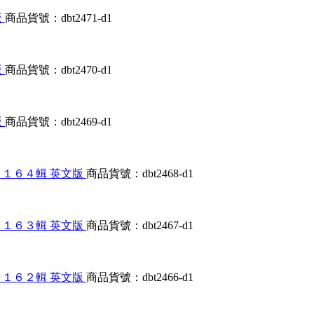
版
商品貨號：dbt2471-d1
版
商品貨號：dbt2470-d1
版
商品貨號：dbt2469-d1
大合輯第１１６４輯 英文版
商品貨號：dbt2468-d1
大合輯第１１６３輯 英文版
商品貨號：dbt2467-d1
大合輯第１１６２輯 英文版
商品貨號：dbt2466-d1