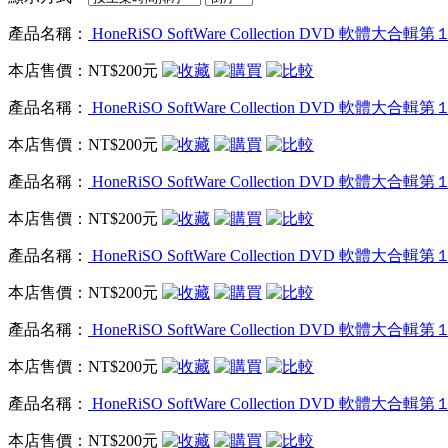
產品名稱：
HoneRiSO SoftWare Collection DVD 軟體
本店售價：
NT$200元
產品名稱：
HoneRiSO SoftWare Collection DVD 軟體
本店售價：
NT$200元
產品名稱：
HoneRiSO SoftWare Collection DVD 軟體
本店售價：
NT$200元
產品名稱：
HoneRiSO SoftWare Collection DVD 軟體
本店售價：
NT$200元
產品名稱：
HoneRiSO SoftWare Collection DVD 軟體
本店售價：
NT$200元
產品名稱：
HoneRiSO SoftWare Collection DVD 軟體
本店售價：
NT$200元