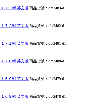
大合輯第１１７３輯 英文版
商品貨號：dbt2483-d1
大合輯第１１７２輯 英文版
商品貨號：dbt2482-d1
大合輯第１１７１輯 英文版
商品貨號：dbt2481-d1
大合輯第１１７０輯 英文版
商品貨號：dbt2480-d1
大合輯第１１６９輯 英文版
商品貨號：dbt2479-d1
大合輯第１１６８輯 英文版
商品貨號：dbt2478-d1