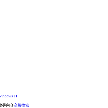
windows 11
搜尋內容
高級搜索