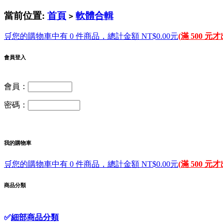
當前位置:
首頁
軟體合輯
>
🛒您的購物車中有 0 件商品，總計金額 NT$0.00元
(滿 500 元
會員登入
會員：
密碼：
我的購物車
🛒您的購物車中有 0 件商品，總計金額 NT$0.00元
(滿 500 元
商品分類
✅
細部商品分類