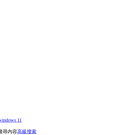
windows 11
搜尋內容
高級搜索