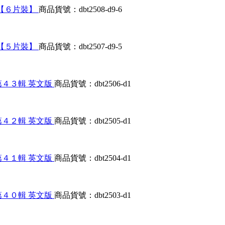
文版【６片裝】
商品貨號：dbt2508-d9-6
文版【５片裝】
商品貨號：dbt2507-d9-5
遊戲合輯第４３輯 英文版
商品貨號：dbt2506-d1
遊戲合輯第４２輯 英文版
商品貨號：dbt2505-d1
遊戲合輯第４１輯 英文版
商品貨號：dbt2504-d1
遊戲合輯第４０輯 英文版
商品貨號：dbt2503-d1