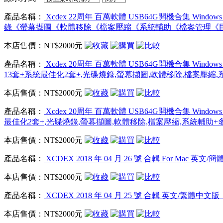
產品名稱：
Xcdex 22周年 百萬軟體 USB64G開機合集
錄《螢幕擷圖《軟體移除《檔案壓縮《系統輔助《檔案管理《巨集《QR
本店售價：
NT$2000元
產品名稱：
Xcdex 20周年 百萬軟體 USB64G開機合集 Window
13套+系統最佳化2套+,光碟燒錄,螢幕擷圖,軟體移除,檔案壓縮,
本店售價：
NT$2000元
產品名稱：
Xcdex 20周年 百萬軟體 USB64G開機合集 Window
最佳化2套+,光碟燒錄,螢幕擷圖,軟體移除,檔案壓縮,系統輔助+多
本店售價：
NT$2000元
產品名稱：
XCDEX 2018 年 04 月 26 號 合輯 For Ma
本店售價：
NT$2000元
產品名稱：
XCDEX 2018 年 04 月 25 號 合輯 英文/繁體中
本店售價：
NT$2000元