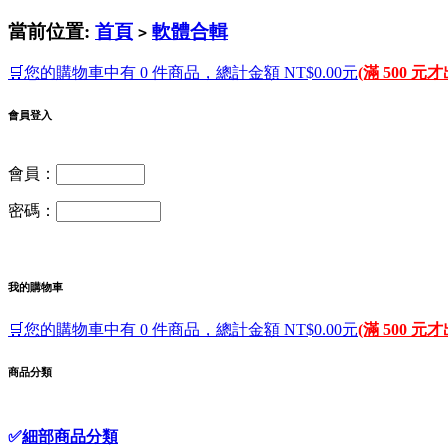
當前位置:
首頁
軟體合輯
>
🛒您的購物車中有 0 件商品，總計金額 NT$0.00元
(滿 500 元
會員登入
會員：
密碼：
我的購物車
🛒您的購物車中有 0 件商品，總計金額 NT$0.00元
(滿 500 元
商品分類
✅
細部商品分類