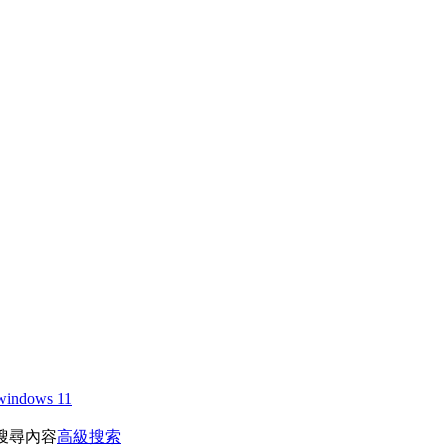
windows 11
搜尋內容
高級搜索