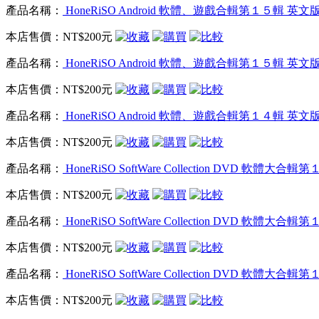
產品名稱：
HoneRiSO Android 軟體、遊戲合輯第１５輯 英文
本店售價：
NT$200元
產品名稱：
HoneRiSO Android 軟體、遊戲合輯第１５輯 英文
本店售價：
NT$200元
產品名稱：
HoneRiSO Android 軟體、遊戲合輯第１４輯 英文
本店售價：
NT$200元
產品名稱：
HoneRiSO SoftWare Collection DVD 軟體
本店售價：
NT$200元
產品名稱：
HoneRiSO SoftWare Collection DVD 軟體
本店售價：
NT$200元
產品名稱：
HoneRiSO SoftWare Collection DVD 軟體
本店售價：
NT$200元