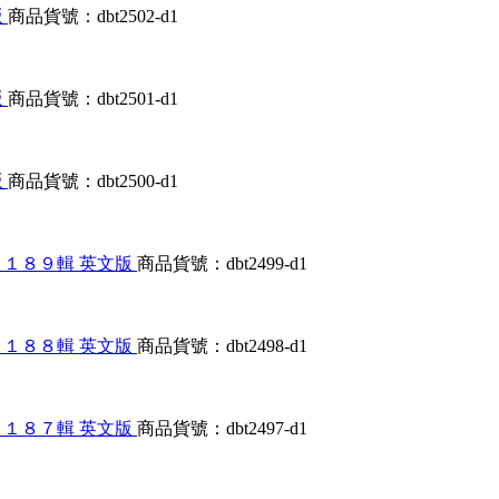
版
商品貨號：dbt2502-d1
版
商品貨號：dbt2501-d1
版
商品貨號：dbt2500-d1
大合輯第１１８９輯 英文版
商品貨號：dbt2499-d1
大合輯第１１８８輯 英文版
商品貨號：dbt2498-d1
大合輯第１１８７輯 英文版
商品貨號：dbt2497-d1