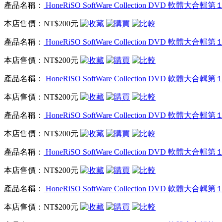
產品名稱：
HoneRiSO SoftWare Collection DVD 軟體
本店售價：
NT$200元
產品名稱：
HoneRiSO SoftWare Collection DVD 軟體
本店售價：
NT$200元
產品名稱：
HoneRiSO SoftWare Collection DVD 軟體
本店售價：
NT$200元
產品名稱：
HoneRiSO SoftWare Collection DVD 軟體
本店售價：
NT$200元
產品名稱：
HoneRiSO SoftWare Collection DVD 軟體
本店售價：
NT$200元
產品名稱：
HoneRiSO SoftWare Collection DVD 軟體
本店售價：
NT$200元