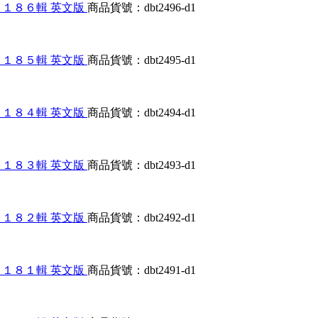
大合輯第１１８６輯 英文版
商品貨號：dbt2496-d1
大合輯第１１８５輯 英文版
商品貨號：dbt2495-d1
大合輯第１１８４輯 英文版
商品貨號：dbt2494-d1
大合輯第１１８３輯 英文版
商品貨號：dbt2493-d1
大合輯第１１８２輯 英文版
商品貨號：dbt2492-d1
大合輯第１１８１輯 英文版
商品貨號：dbt2491-d1