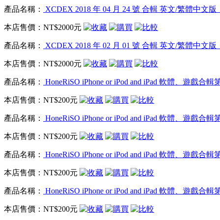
產品名稱：
XCDEX 2018 年 04 月 24 號 合輯 英文/繁體中
本店售價：
NT$2000元
產品名稱：
XCDEX 2018 年 02 月 01 號 合輯 英文/繁體中
本店售價：
NT$2000元
產品名稱：
HoneRiSO iPhone or iPod and iPad 軟體、
本店售價：
NT$200元
產品名稱：
HoneRiSO iPhone or iPod and iPad 軟體、
本店售價：
NT$200元
產品名稱：
HoneRiSO iPhone or iPod and iPad 軟體、
本店售價：
NT$200元
產品名稱：
HoneRiSO iPhone or iPod and iPad 軟體、
本店售價：
NT$200元